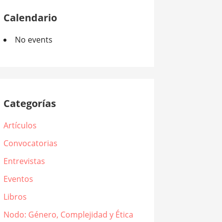
Calendario
No events
Categorías
Artículos
Convocatorias
Entrevistas
Eventos
Libros
Nodo: Género, Complejidad y Ética