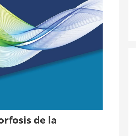
rfosis de la