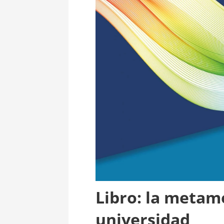
Libro: la metamo
universidad