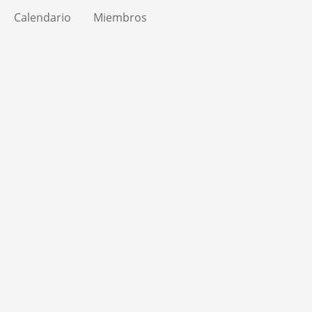
Calendario
Miembros