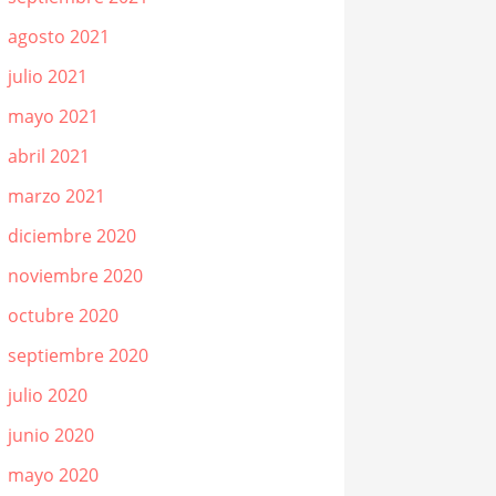
agosto 2021
julio 2021
mayo 2021
abril 2021
marzo 2021
diciembre 2020
noviembre 2020
octubre 2020
septiembre 2020
julio 2020
junio 2020
mayo 2020