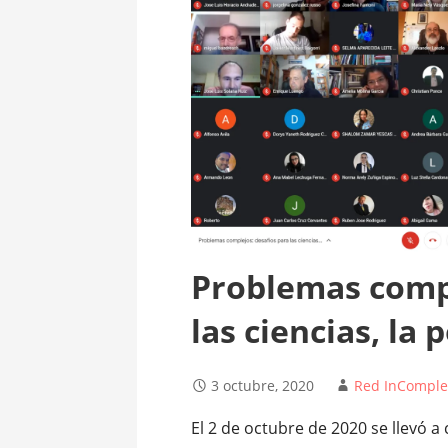
Problemas compl
las ciencias, la 
3 octubre, 2020
Red InComple
El 2 de octubre de 2020 se llevó a