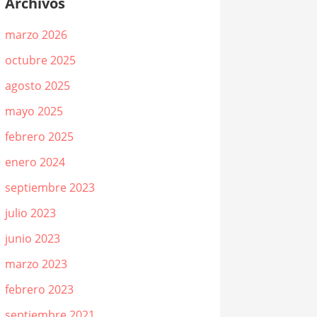
Archivos
marzo 2026
octubre 2025
agosto 2025
mayo 2025
febrero 2025
enero 2024
septiembre 2023
julio 2023
junio 2023
marzo 2023
febrero 2023
septiembre 2021