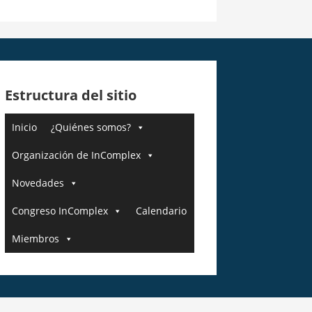
Estructura del sitio
Inicio
¿Quiénes somos?
Organización de InComplex
Novedades
Congreso InComplex
Calendario
Miembros