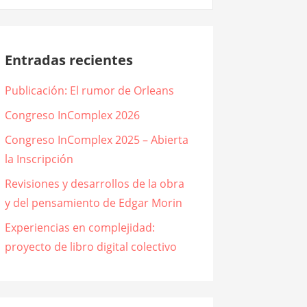
Entradas recientes
Publicación: El rumor de Orleans
Congreso InComplex 2026
Congreso InComplex 2025 – Abierta
la Inscripción
Revisiones y desarrollos de la obra
y del pensamiento de Edgar Morin
Experiencias en complejidad:
proyecto de libro digital colectivo