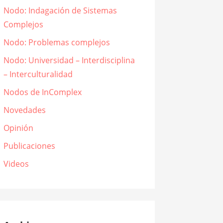
Nodo: Indagación de Sistemas
Complejos
Nodo: Problemas complejos
Nodo: Universidad – Interdisciplina
– Interculturalidad
Nodos de InComplex
Novedades
Opinión
Publicaciones
Videos