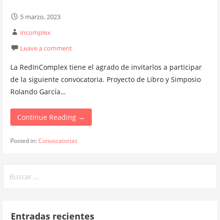
5 marzo, 2023
incomplex
Leave a comment
La RedInComplex tiene el agrado de invitarlos a participar
de la siguiente convocatoria. Proyecto de Libro y Simposio
Rolando García…
Continue Reading →
Posted in:
Convocatorias
Buscar:
Entradas recientes