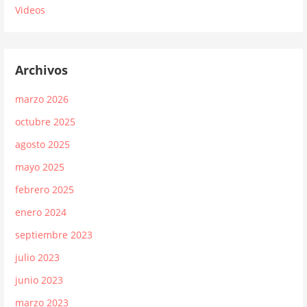
Videos
Archivos
marzo 2026
octubre 2025
agosto 2025
mayo 2025
febrero 2025
enero 2024
septiembre 2023
julio 2023
junio 2023
marzo 2023