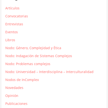
Artículos
Convocatorias
Entrevistas
Eventos
Libros
Nodo: Género, Complejidad y Ética
Nodo: Indagación de Sistemas Complejos
Nodo: Problemas complejos
Nodo: Universidad – Interdisciplina – Interculturalidad
Nodos de InComplex
Novedades
Opinión
Publicaciones