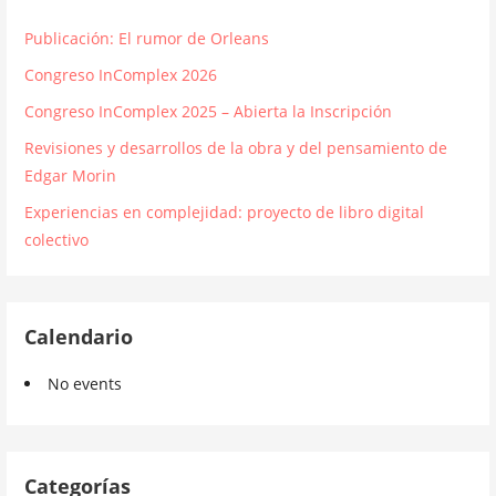
Publicación: El rumor de Orleans
Congreso InComplex 2026
Congreso InComplex 2025 – Abierta la Inscripción
Revisiones y desarrollos de la obra y del pensamiento de
Edgar Morin
Experiencias en complejidad: proyecto de libro digital
colectivo
Calendario
No events
Categorías