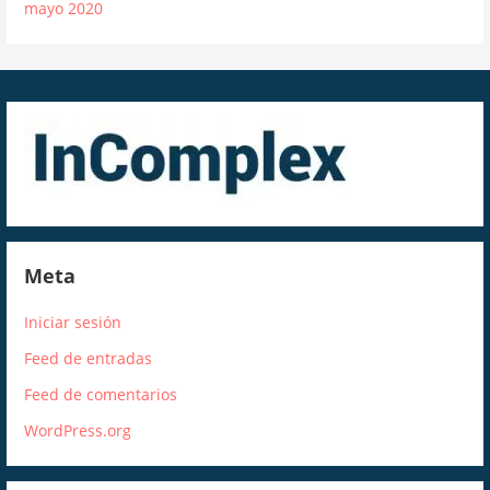
mayo 2020
Meta
Iniciar sesión
Feed de entradas
Feed de comentarios
WordPress.org