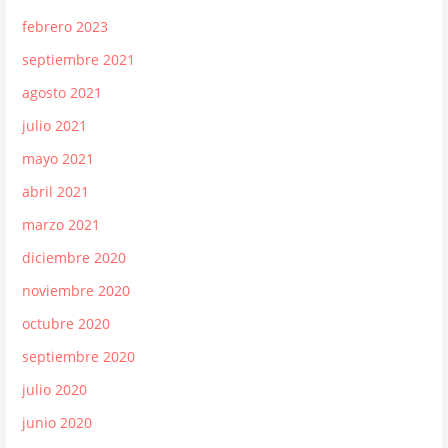
febrero 2023
septiembre 2021
agosto 2021
julio 2021
mayo 2021
abril 2021
marzo 2021
diciembre 2020
noviembre 2020
octubre 2020
septiembre 2020
julio 2020
junio 2020