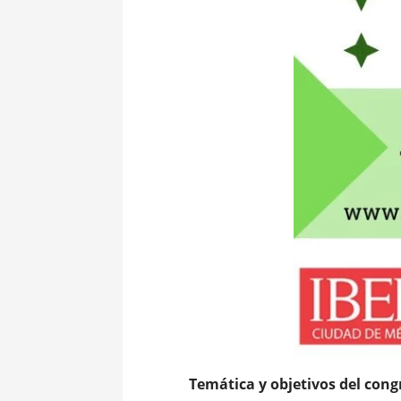
Temática y objetivos del cong