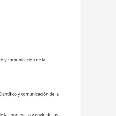
co y comunicación de la
Científico y comunicación de la
e las ponencias y envío de los