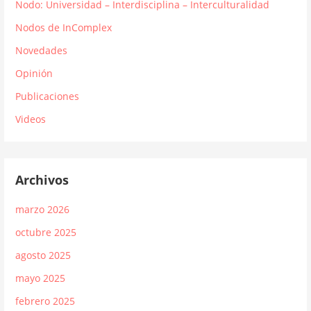
Nodo: Universidad – Interdisciplina – Interculturalidad
Nodos de InComplex
Novedades
Opinión
Publicaciones
Videos
Archivos
marzo 2026
octubre 2025
agosto 2025
mayo 2025
febrero 2025