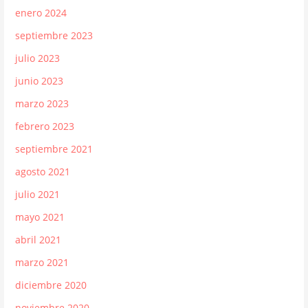
enero 2024
septiembre 2023
julio 2023
junio 2023
marzo 2023
febrero 2023
septiembre 2021
agosto 2021
julio 2021
mayo 2021
abril 2021
marzo 2021
diciembre 2020
noviembre 2020