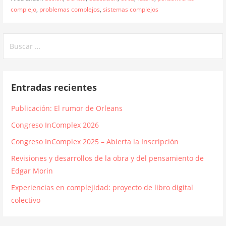
complejo
,
problemas complejos
,
sistemas complejos
Buscar:
Entradas recientes
Publicación: El rumor de Orleans
Congreso InComplex 2026
Congreso InComplex 2025 – Abierta la Inscripción
Revisiones y desarrollos de la obra y del pensamiento de
Edgar Morin
Experiencias en complejidad: proyecto de libro digital
colectivo