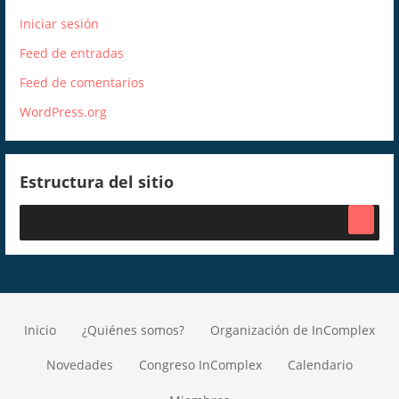
Iniciar sesión
Feed de entradas
Feed de comentarios
WordPress.org
Estructura del sitio
Inicio
¿Quiénes somos?
Organización de InComplex
Novedades
Congreso InComplex
Calendario