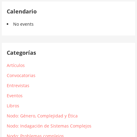
Calendario
No events
Categorías
Artículos
Convocatorias
Entrevistas
Eventos
Libros
Nodo: Género, Complejidad y Ética
Nodo: Indagación de Sistemas Complejos
Nodo: Problemas complejos