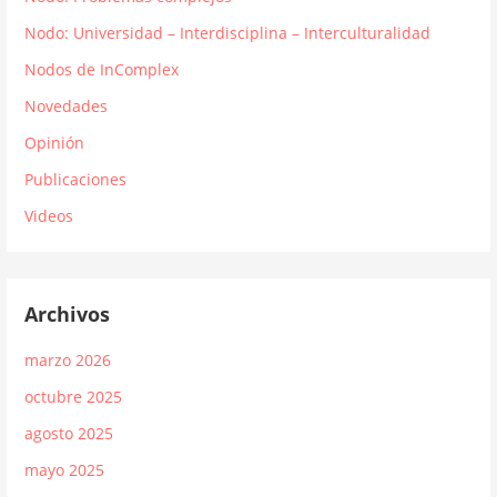
Nodo: Universidad – Interdisciplina – Interculturalidad
Nodos de InComplex
Novedades
Opinión
Publicaciones
Videos
Archivos
marzo 2026
octubre 2025
agosto 2025
mayo 2025