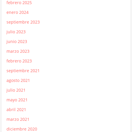
febrero 2025
enero 2024
septiembre 2023
julio 2023
junio 2023
marzo 2023
febrero 2023
septiembre 2021
agosto 2021
julio 2021
mayo 2021
abril 2021
marzo 2021
diciembre 2020