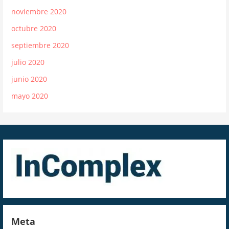
noviembre 2020
octubre 2020
septiembre 2020
julio 2020
junio 2020
mayo 2020
Meta