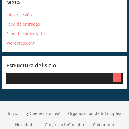
Meta
Iniciar sesión
Feed de entradas
Feed de comentarios
WordPress.org
Estructura del sitio
Inicio
¿Quiénes somos?
Organización de InComplex
Novedades
Congreso InComplex
Calendario