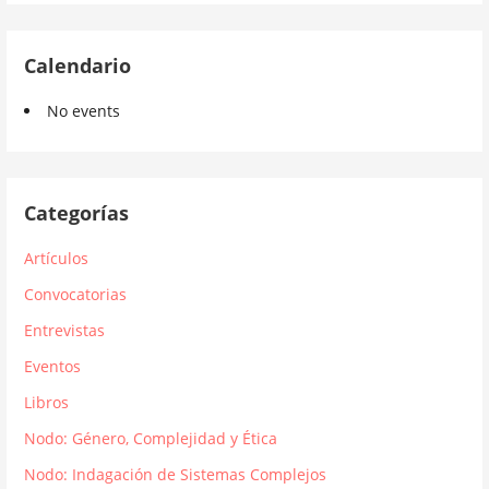
Calendario
No events
Categorías
Artículos
Convocatorias
Entrevistas
Eventos
Libros
Nodo: Género, Complejidad y Ética
Nodo: Indagación de Sistemas Complejos