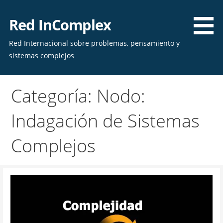
Skip
to
Red InComplex
content
Red Internacional sobre problemas, pensamiento y
sistemas complejos
Categoría: Nodo:
Indagación de Sistemas
Complejos