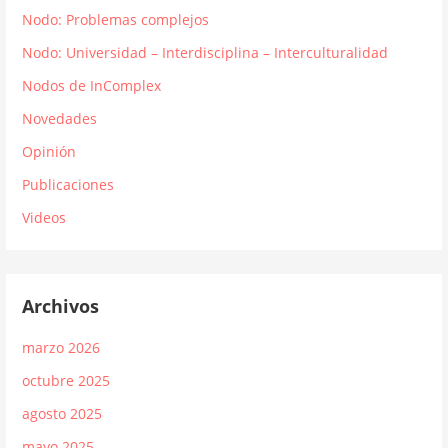
Nodo: Problemas complejos
Nodo: Universidad – Interdisciplina – Interculturalidad
Nodos de InComplex
Novedades
Opinión
Publicaciones
Videos
Archivos
marzo 2026
octubre 2025
agosto 2025
mayo 2025