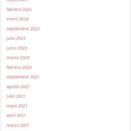
febrero 2025
enero 2024
septiembre 2023
julio 2023
junio 2023
marzo 2023
febrero 2023
septiembre 2021
agosto 2021
julio 2021
mayo 2021
abril 2021
marzo 2021