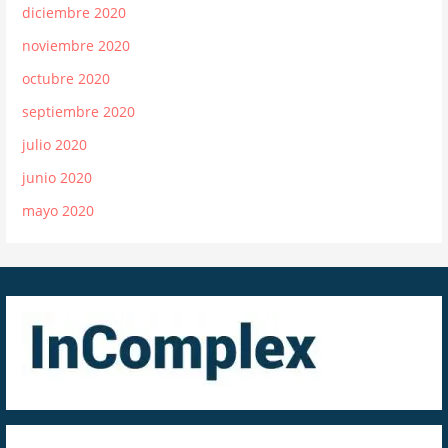
diciembre 2020
noviembre 2020
octubre 2020
septiembre 2020
julio 2020
junio 2020
mayo 2020