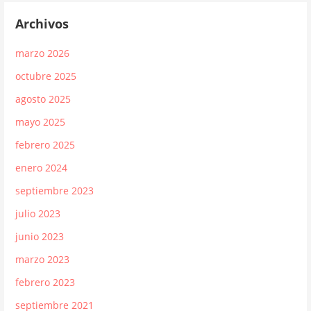
Archivos
marzo 2026
octubre 2025
agosto 2025
mayo 2025
febrero 2025
enero 2024
septiembre 2023
julio 2023
junio 2023
marzo 2023
febrero 2023
septiembre 2021