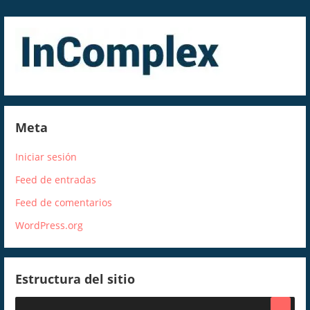
Meta
Iniciar sesión
Feed de entradas
Feed de comentarios
WordPress.org
Estructura del sitio