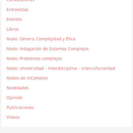
Entrevistas
Eventos
Libros
Nodo: Género, Complejidad y Ética
Nodo: Indagación de Sistemas Complejos
Nodo: Problemas complejos
Nodo: Universidad – Interdisciplina – Interculturalidad
Nodos de InComplex
Novedades
Opinión
Publicaciones
Videos