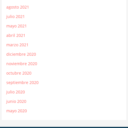
agosto 2021
julio 2021
mayo 2021
abril 2021
marzo 2021
diciembre 2020
noviembre 2020
octubre 2020
septiembre 2020
julio 2020
junio 2020
mayo 2020