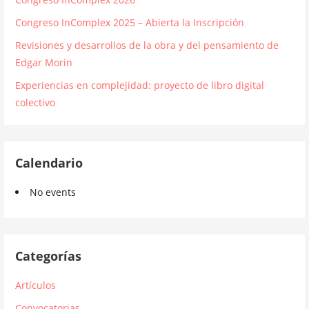
Congreso InComplex 2025 – Abierta la Inscripción
Revisiones y desarrollos de la obra y del pensamiento de
Edgar Morin
Experiencias en complejidad: proyecto de libro digital
colectivo
Calendario
No events
Categorías
Artículos
Convocatorias