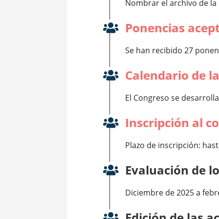
Nombrar el archivo de la
Ponencias acept
Se han recibido 27 ponen
Calendario de l
El Congreso se desarrolla
Inscripción al c
Plazo de inscripción: has
Evaluación de lo
Diciembre de 2025 a febr
Edición de las a