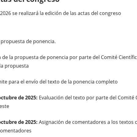
2026 se realizará la edición de las actas del congreso
a propuesta de ponencia.
 de la propuesta de ponencia por parte del Comité Científi
la propuesta
mite para el envío del texto de la ponencia completo
octubre de 2025:
Evaluación del texto por parte del Comité 
este
octubre de 2025:
Asignación de comentadores a los textos d
 comentadores