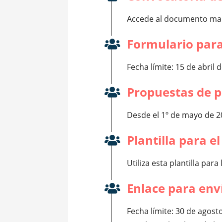
Accede al documento ma
Formulario para
Fecha límite: 15 de abril 
Propuestas de 
Desde el 1º de mayo de 2
Plantilla para e
Utiliza esta plantilla par
Enlace para env
Fecha límite: 30 de agost