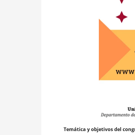
Temática y objetivos del cong