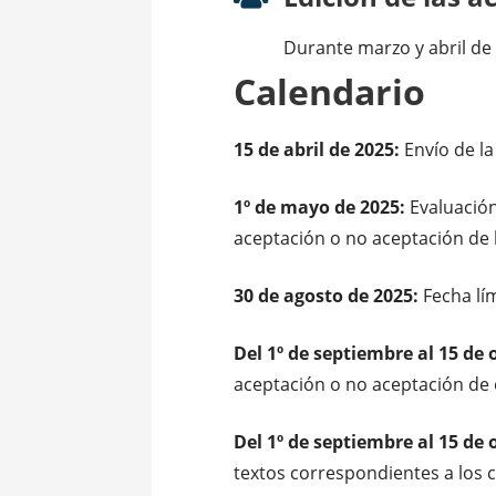
Durante marzo y abril de 
Calendario
15 de abril de 2025:
Envío de l
1º de mayo de 2025:
Evaluación
aceptación o no aceptación de 
30 de agosto de 2025:
Fecha lí
Del 1º de septiembre al 15 de 
aceptación o no aceptación de 
Del 1º de septiembre al 15 de 
textos correspondientes a los