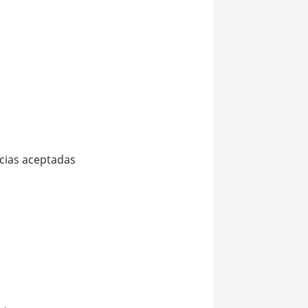
ncias aceptadas