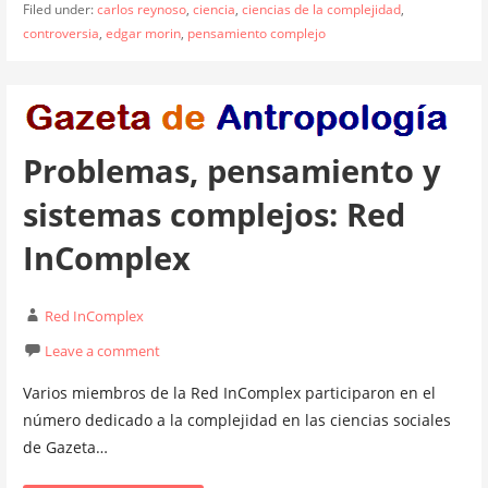
Filed under:
carlos reynoso
,
ciencia
,
ciencias de la complejidad
,
controversia
,
edgar morin
,
pensamiento complejo
Problemas, pensamiento y
sistemas complejos: Red
InComplex
Red InComplex
Leave a comment
Varios miembros de la Red InComplex participaron en el
número dedicado a la complejidad en las ciencias sociales
de Gazeta…