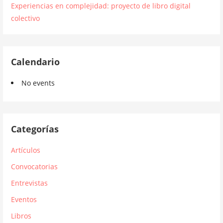
Experiencias en complejidad: proyecto de libro digital
colectivo
Calendario
No events
Categorías
Artículos
Convocatorias
Entrevistas
Eventos
Libros