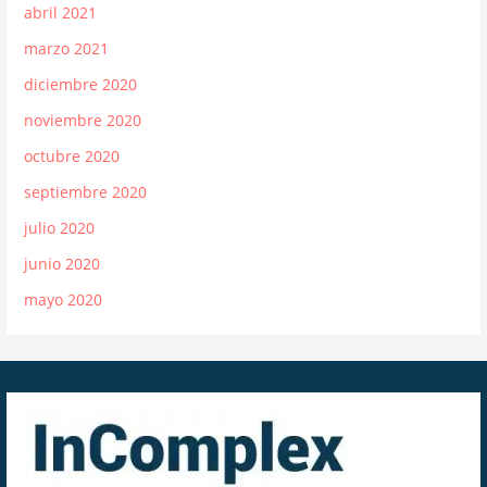
abril 2021
marzo 2021
diciembre 2020
noviembre 2020
octubre 2020
septiembre 2020
julio 2020
junio 2020
mayo 2020