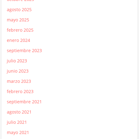
agosto 2025
mayo 2025
febrero 2025
enero 2024
septiembre 2023
julio 2023
junio 2023
marzo 2023
febrero 2023
septiembre 2021
agosto 2021
julio 2021
mayo 2021