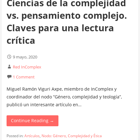
Ciencias de la complejidad
vs. pensamiento complejo.
Claves para una lectura
crítica
9 mayo, 2020
Red InComplex
1 Comment
Miguel Ramón Viguri Axpe, miembro de InComplex y
coordinador del nodo “Género, complejidad y teología”,
publicó un interesante artículo en…
Continue Reading →
Posted in:
Artículos
,
Nodo: Género, Complejidad y Ética