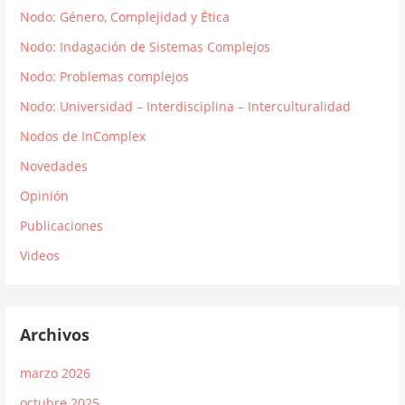
Nodo: Género, Complejidad y Ética
Nodo: Indagación de Sistemas Complejos
Nodo: Problemas complejos
Nodo: Universidad – Interdisciplina – Interculturalidad
Nodos de InComplex
Novedades
Opinión
Publicaciones
Videos
Archivos
marzo 2026
octubre 2025