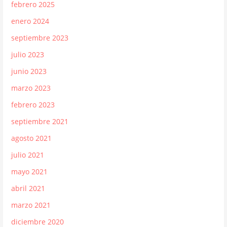
febrero 2025
enero 2024
septiembre 2023
julio 2023
junio 2023
marzo 2023
febrero 2023
septiembre 2021
agosto 2021
julio 2021
mayo 2021
abril 2021
marzo 2021
diciembre 2020