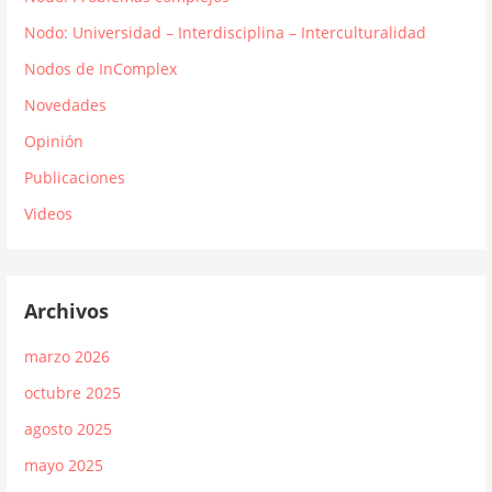
Nodo: Universidad – Interdisciplina – Interculturalidad
Nodos de InComplex
Novedades
Opinión
Publicaciones
Videos
Archivos
marzo 2026
octubre 2025
agosto 2025
mayo 2025