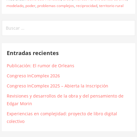
modelado
,
poder
,
problemas complejos
,
reciprocidad
,
territorio rural
Buscar:
Entradas recientes
Publicación: El rumor de Orleans
Congreso InComplex 2026
Congreso InComplex 2025 – Abierta la Inscripción
Revisiones y desarrollos de la obra y del pensamiento de
Edgar Morin
Experiencias en complejidad: proyecto de libro digital
colectivo