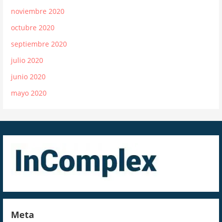
noviembre 2020
octubre 2020
septiembre 2020
julio 2020
junio 2020
mayo 2020
Meta