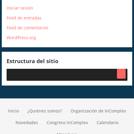
Iniciar sesión
Feed de entradas
Feed de comentarios
WordPress.org
Estructura del sitio
Inicio
¿Quiénes somos?
Organización de InComplex
Novedades
Congreso InComplex
Calendario