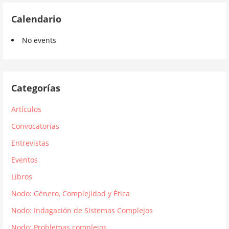
Calendario
No events
Categorías
Artículos
Convocatorias
Entrevistas
Eventos
Libros
Nodo: Género, Complejidad y Ética
Nodo: Indagación de Sistemas Complejos
Nodo: Problemas complejos