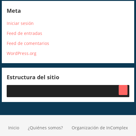
Meta
Iniciar sesión
Feed de entradas
Feed de comentarios
WordPress.org
Estructura del sitio
Inicio
¿Quiénes somos?
Organización de InComplex