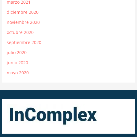
marzo 2021
diciembre 2020
noviembre 2020
octubre 2020
septiembre 2020
julio 2020
junio 2020
mayo 2020