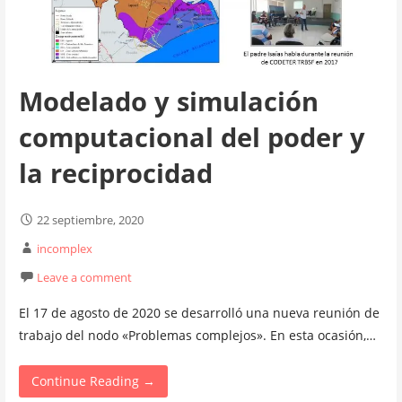
Modelado y simulación
computacional del poder y
la reciprocidad
22 septiembre, 2020
incomplex
Leave a comment
El 17 de agosto de 2020 se desarrolló una nueva reunión de
trabajo del nodo «Problemas complejos». En esta ocasión,…
Continue Reading →