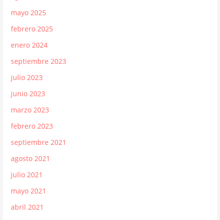
mayo 2025
febrero 2025
enero 2024
septiembre 2023
julio 2023
junio 2023
marzo 2023
febrero 2023
septiembre 2021
agosto 2021
julio 2021
mayo 2021
abril 2021