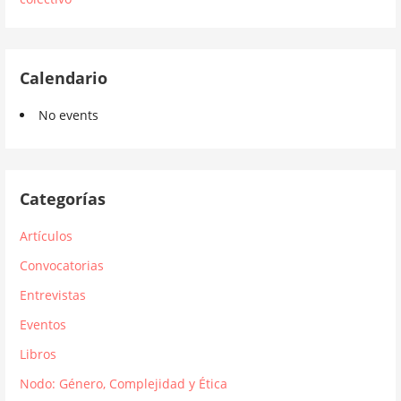
Calendario
No events
Categorías
Artículos
Convocatorias
Entrevistas
Eventos
Libros
Nodo: Género, Complejidad y Ética