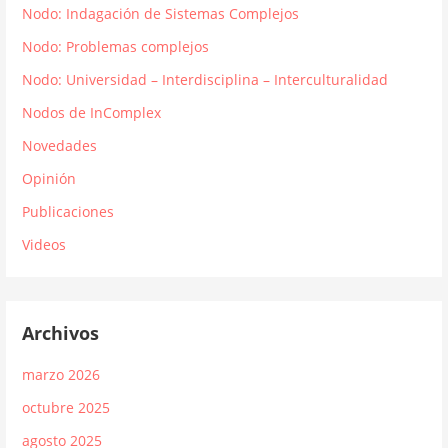
Nodo: Indagación de Sistemas Complejos
Nodo: Problemas complejos
Nodo: Universidad – Interdisciplina – Interculturalidad
Nodos de InComplex
Novedades
Opinión
Publicaciones
Videos
Archivos
marzo 2026
octubre 2025
agosto 2025