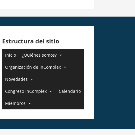
Estructura del sitio
Inicio
¿Quiénes somos?
Organización de InComplex
Novedades
Congreso InComplex
Calendario
Miembros