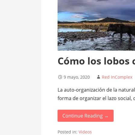
Cómo los lobos 
9 mayo, 2020
Red InComplex
La auto-organización de la natur
forma de organizar el lazo social,
Continue Reading →
Posted in:
Videos