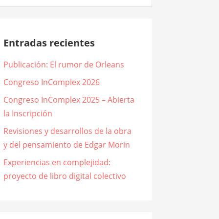
Entradas recientes
Publicación: El rumor de Orleans
Congreso InComplex 2026
Congreso InComplex 2025 – Abierta
la Inscripción
Revisiones y desarrollos de la obra
y del pensamiento de Edgar Morin
Experiencias en complejidad:
proyecto de libro digital colectivo