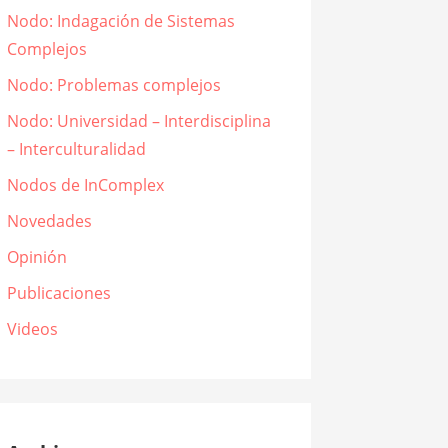
Nodo: Indagación de Sistemas
Complejos
Nodo: Problemas complejos
Nodo: Universidad – Interdisciplina
– Interculturalidad
Nodos de InComplex
Novedades
Opinión
Publicaciones
Videos