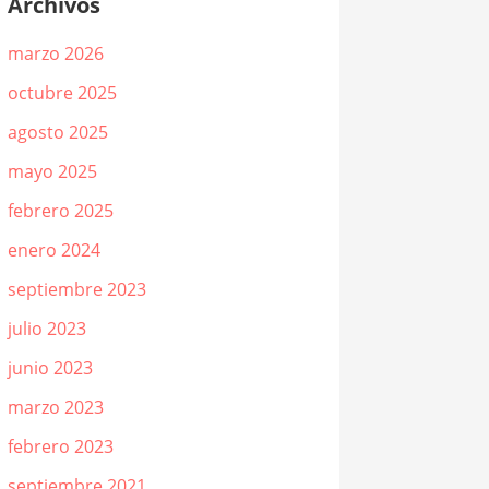
Archivos
marzo 2026
octubre 2025
agosto 2025
mayo 2025
febrero 2025
enero 2024
septiembre 2023
julio 2023
junio 2023
marzo 2023
febrero 2023
septiembre 2021