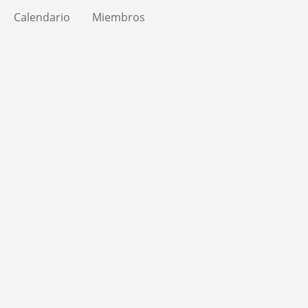
Calendario
Miembros