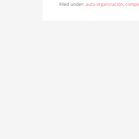
Filed under:
auto-organización
,
compl