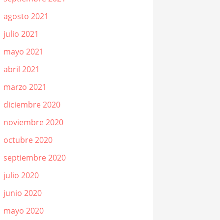
agosto 2021
julio 2021
mayo 2021
abril 2021
marzo 2021
diciembre 2020
noviembre 2020
octubre 2020
septiembre 2020
julio 2020
junio 2020
mayo 2020