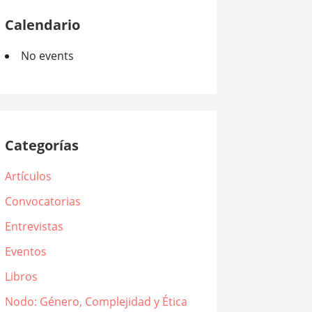
Calendario
No events
Categorías
Artículos
Convocatorias
Entrevistas
Eventos
Libros
Nodo: Género, Complejidad y Ética