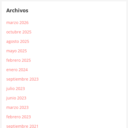
Archivos
marzo 2026
octubre 2025
agosto 2025
mayo 2025
febrero 2025
enero 2024
septiembre 2023
julio 2023
junio 2023
marzo 2023
febrero 2023
septiembre 2021