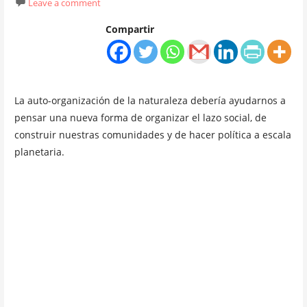
Leave a comment
Compartir
La auto-organización de la naturaleza debería ayudarnos a
pensar una nueva forma de organizar el lazo social, de
construir nuestras comunidades y de hacer política a escala
planetaria.