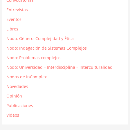
Convocatorias
Entrevistas
Eventos
Libros
Nodo: Género, Complejidad y Ética
Nodo: Indagación de Sistemas Complejos
Nodo: Problemas complejos
Nodo: Universidad – Interdisciplina – Interculturalidad
Nodos de InComplex
Novedades
Opinión
Publicaciones
Videos