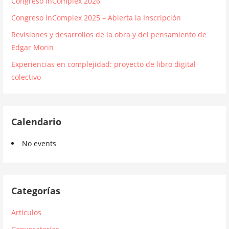
Congreso InComplex 2026
Congreso InComplex 2025 – Abierta la Inscripción
Revisiones y desarrollos de la obra y del pensamiento de
Edgar Morin
Experiencias en complejidad: proyecto de libro digital
colectivo
Calendario
No events
Categorías
Artículos