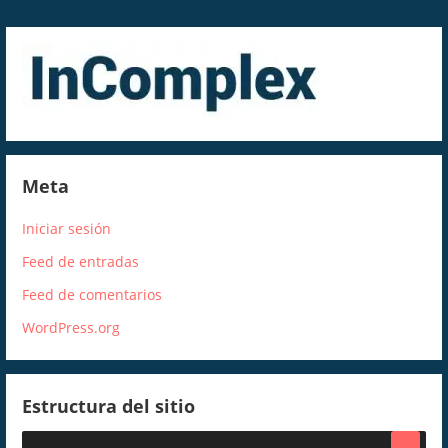
Meta
Iniciar sesión
Feed de entradas
Feed de comentarios
WordPress.org
Estructura del sitio