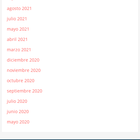
agosto 2021
julio 2021
mayo 2021
abril 2021
marzo 2021
diciembre 2020
noviembre 2020
octubre 2020
septiembre 2020
julio 2020
junio 2020
mayo 2020