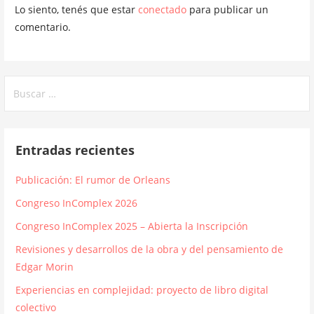
Lo siento, tenés que estar
conectado
para publicar un
comentario.
Buscar:
Entradas recientes
Publicación: El rumor de Orleans
Congreso InComplex 2026
Congreso InComplex 2025 – Abierta la Inscripción
Revisiones y desarrollos de la obra y del pensamiento de
Edgar Morin
Experiencias en complejidad: proyecto de libro digital
colectivo