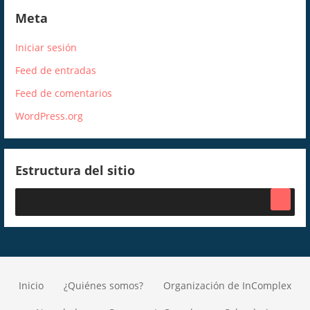
Meta
Iniciar sesión
Feed de entradas
Feed de comentarios
WordPress.org
Estructura del sitio
Inicio
¿Quiénes somos?
Organización de InComplex