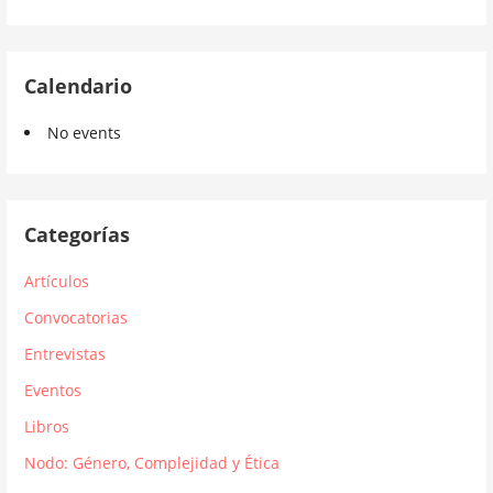
Calendario
No events
Categorías
Artículos
Convocatorias
Entrevistas
Eventos
Libros
Nodo: Género, Complejidad y Ética