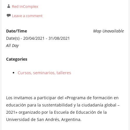
Red InComplex
Leave a comment
Date/Time
Map Unavailable
Date(s) - 20/04/2021 - 31/08/2021
All Day
Categories
Cursos, seminarios, talleres
Los invitamos a participar del «Programa de formación en
educación para la sustentabilidad y la ciudadanía global –
2021» organizado por la Escuela de Educación de la
Universidad de San Andrés, Argentina.