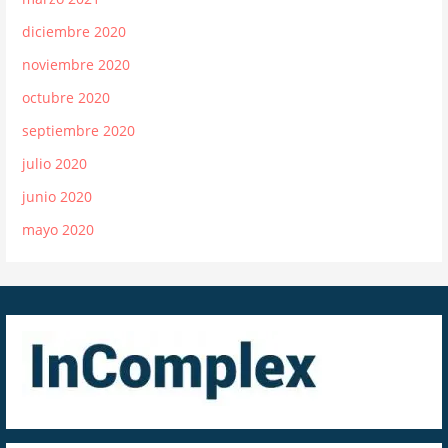
diciembre 2020
noviembre 2020
octubre 2020
septiembre 2020
julio 2020
junio 2020
mayo 2020