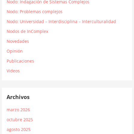
Nodo: Indagación de Sistemas Complejos
Nodo: Problemas complejos
Nodo: Universidad – Interdisciplina – Interculturalidad
Nodos de InComplex
Novedades
Opinión
Publicaciones
Videos
Archivos
marzo 2026
octubre 2025
agosto 2025