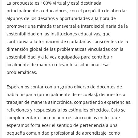
La propuesta es 100% virtual y está destinada
principalmente a educadores, con el propósito de abordar
algunos de los desafíos y oportunidades a la hora de
promover una mirada transversal e interdisciplinaria de la
sostenibilidad en las instituciones educativas, que
contribuya a la formación de ciudadanos conscientes de la
dimensión global de las problemáticas vinculadas con la
sostenibilidad, y a la vez equipados para contribuir
localmente de manera relevante a solucionar esas
problemáticas.
Esperamos contar con un grupo diverso de docentes de
habla hispana (principalmente de escuelas), dispuestos a
trabajar de manera asincrónica, compartiendo experiencias,
reflexiones y respuestas a los estímulos ofrecidos. Esto se
complementará con encuentros sincrónicos en los que
esperamos fortalecer el sentido de pertenencia a una
pequeña comunidad profesional de aprendizaje, como