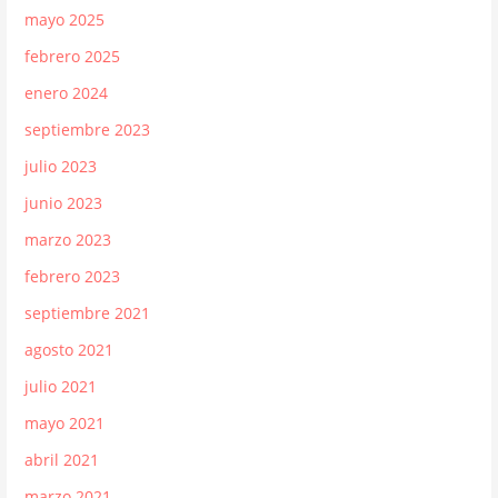
mayo 2025
febrero 2025
enero 2024
septiembre 2023
julio 2023
junio 2023
marzo 2023
febrero 2023
septiembre 2021
agosto 2021
julio 2021
mayo 2021
abril 2021
marzo 2021