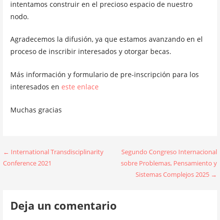
intentamos construir en el precioso espacio de nuestro
nodo.
Agradecemos la difusión, ya que estamos avanzando en el
proceso de inscribir interesados y otorgar becas.
Más información y formulario de pre-inscripción para los
interesados en
este enlace
Muchas gracias
Navegación
← International Transdisciplinarity
Segundo Congreso Internacional
Conference 2021
sobre Problemas, Pensamiento y
de
Sistemas Complejos 2025 →
entradas
Deja un comentario