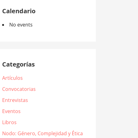
Calendario
No events
Categorías
Artículos
Convocatorias
Entrevistas
Eventos
Libros
Nodo: Género, Complejidad y Ética