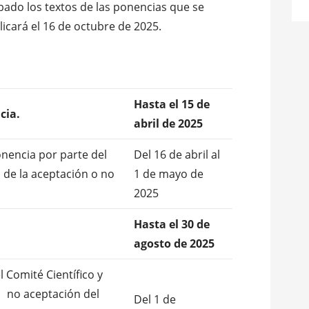
bado los textos de las ponencias que se
icará el 16 de octubre de 2025.
Hasta el 15 de
cia.
abril de 2025
nencia por parte del
Del 16 de abril al
n
de la aceptación o no
1 de mayo de
2025
Hasta el 30 de
agosto de 2025
l Comité Científico y
 no aceptación del
Del 1 de