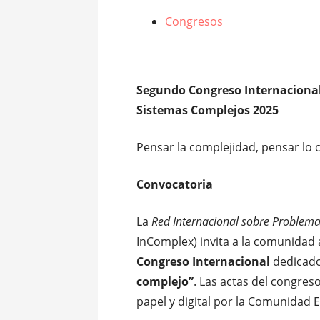
Congresos
Segundo Congreso Internaciona
Sistemas Complejos 2025
Pensar la complejidad, pensar lo
Convocatoria
La
Red Internacional sobre Problem
InComplex) invita a la comunidad 
Congreso Internacional
dedicado
complejo”
. Las actas del congres
papel y digital por la Comunidad 