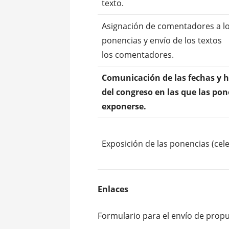
texto.
Asignación de comentadores a lo
ponencias y envío de los texto
los comentadores.
Comunicación de las fechas y h
del congreso en las que las po
exponerse.
Exposición de las ponencias (cel
Enlaces
Formulario para el envío de prop