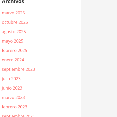
Archivos
marzo 2026
octubre 2025
agosto 2025
mayo 2025
febrero 2025
enero 2024
septiembre 2023
julio 2023
junio 2023
marzo 2023
febrero 2023
septiembre 2021