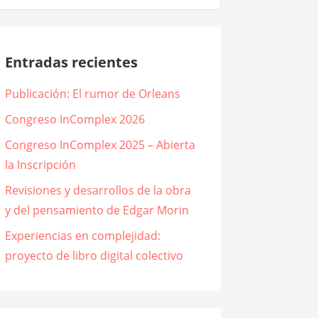
Entradas recientes
Publicación: El rumor de Orleans
Congreso InComplex 2026
Congreso InComplex 2025 – Abierta
la Inscripción
Revisiones y desarrollos de la obra
y del pensamiento de Edgar Morin
Experiencias en complejidad:
proyecto de libro digital colectivo