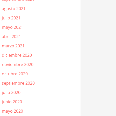
agosto 2021
julio 2021
mayo 2021
abril 2021
marzo 2021
diciembre 2020
noviembre 2020
octubre 2020
septiembre 2020
julio 2020
junio 2020
mayo 2020