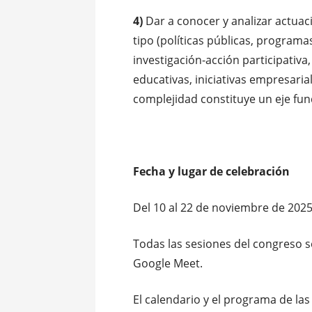
4)
Dar a conocer y analizar actuaci
tipo (políticas públicas, programa
investigación-acción participativa
educativas, iniciativas empresaria
complejidad constituye un eje fu
Fecha y lugar de celebración
Del 10 al 22 de noviembre de 2025
Todas las sesiones del congreso s
Google Meet.
El calendario y el programa de la