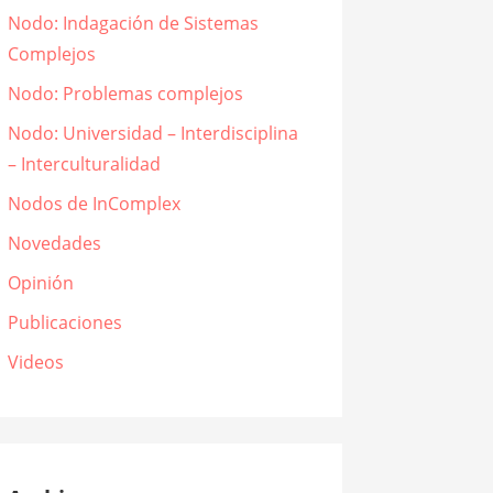
Nodo: Indagación de Sistemas
Complejos
Nodo: Problemas complejos
Nodo: Universidad – Interdisciplina
– Interculturalidad
Nodos de InComplex
Novedades
Opinión
Publicaciones
Videos