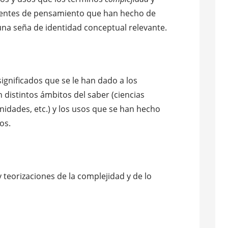
rientes de pensamiento que han hecho de
una seña de identidad conceptual relevante.
significados que se le han dado a los
 distintos ámbitos del saber (ciencias
nidades, etc.) y los usos que se han hecho
os.
teorizaciones de la complejidad y de lo