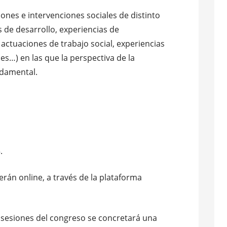
ones e intervenciones sociales de distinto
s de desarrollo, experiencias de
, actuaciones de trabajo social, experiencias
les…) en las que la perspectiva de la
ndamental.
.
erán online, a través de la plataforma
s sesiones del congreso se concretará una