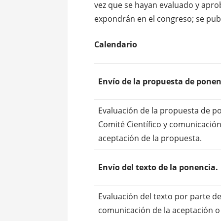
vez que se hayan evaluado y apro
expondrán en el congreso; se publ
Calendario
Envío de la propuesta de ponen
Evaluación de la propuesta de po
Comité Científico y comunicació
aceptación de la propuesta.
Envío del texto de la ponencia.
Evaluación del texto por parte de
comunicación de la aceptación o