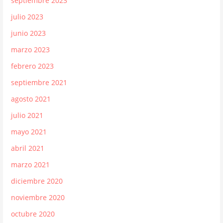
septiembre 2023
julio 2023
junio 2023
marzo 2023
febrero 2023
septiembre 2021
agosto 2021
julio 2021
mayo 2021
abril 2021
marzo 2021
diciembre 2020
noviembre 2020
octubre 2020