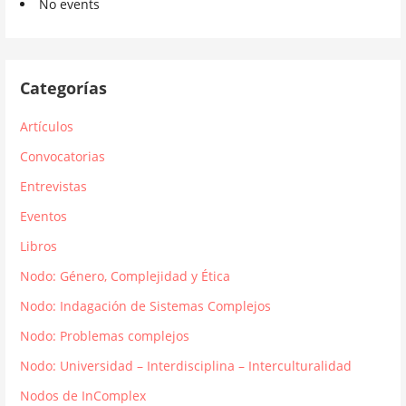
No events
Categorías
Artículos
Convocatorias
Entrevistas
Eventos
Libros
Nodo: Género, Complejidad y Ética
Nodo: Indagación de Sistemas Complejos
Nodo: Problemas complejos
Nodo: Universidad – Interdisciplina – Interculturalidad
Nodos de InComplex