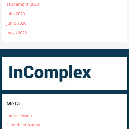
septiembre 2020
julio 2020
junio 2020
mayo 2020
Meta
Iniciar sesión
Feed de entradas