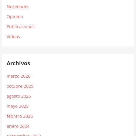
Novedades
Opinión
Publicaciones
Videos
Archivos
marzo 2026
octubre 2025
agosto 2025
mayo 2025
febrero 2025
enero 2024