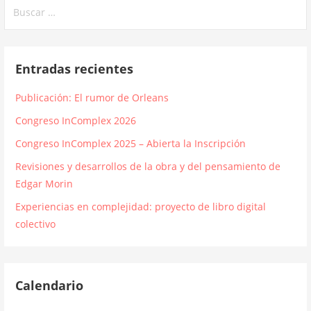
Buscar:
Entradas recientes
Publicación: El rumor de Orleans
Congreso InComplex 2026
Congreso InComplex 2025 – Abierta la Inscripción
Revisiones y desarrollos de la obra y del pensamiento de
Edgar Morin
Experiencias en complejidad: proyecto de libro digital
colectivo
Calendario