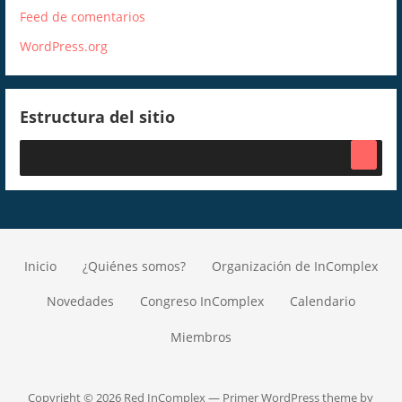
Feed de comentarios
WordPress.org
Estructura del sitio
Inicio
¿Quiénes somos?
Organización de InComplex
Novedades
Congreso InComplex
Calendario
Miembros
Copyright © 2026 Red InComplex — Primer WordPress theme by