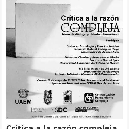
Crítica a la razón compleja