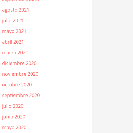
agosto 2021
julio 2021
mayo 2021
abril 2021
marzo 2021
diciembre 2020
noviembre 2020
octubre 2020
septiembre 2020
julio 2020
junio 2020
mayo 2020