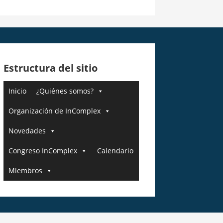
Estructura del sitio
Inicio
¿Quiénes somos?
Organización de InComplex
Novedades
Congreso InComplex
Calendario
Miembros