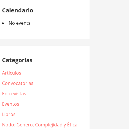
Calendario
No events
Categorías
Artículos
Convocatorias
Entrevistas
Eventos
Libros
Nodo: Género, Complejidad y Ética