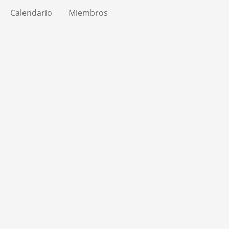
Calendario
Miembros