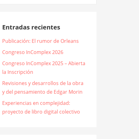
Entradas recientes
Publicación: El rumor de Orleans
Congreso InComplex 2026
Congreso InComplex 2025 – Abierta
la Inscripción
Revisiones y desarrollos de la obra
y del pensamiento de Edgar Morin
Experiencias en complejidad:
proyecto de libro digital colectivo