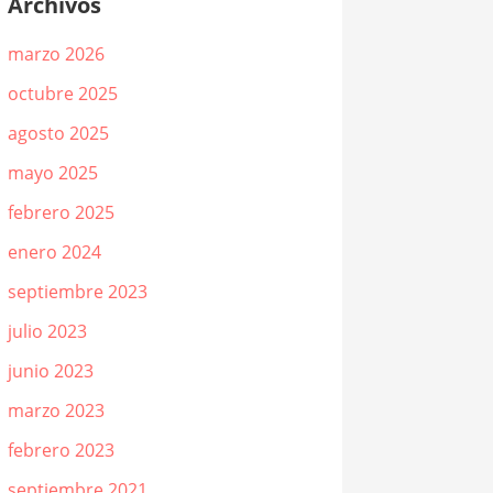
Archivos
marzo 2026
octubre 2025
agosto 2025
mayo 2025
febrero 2025
enero 2024
septiembre 2023
julio 2023
junio 2023
marzo 2023
febrero 2023
septiembre 2021