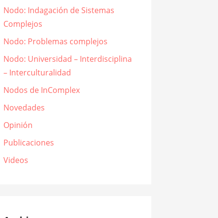
Nodo: Indagación de Sistemas
Complejos
Nodo: Problemas complejos
Nodo: Universidad – Interdisciplina
– Interculturalidad
Nodos de InComplex
Novedades
Opinión
Publicaciones
Videos