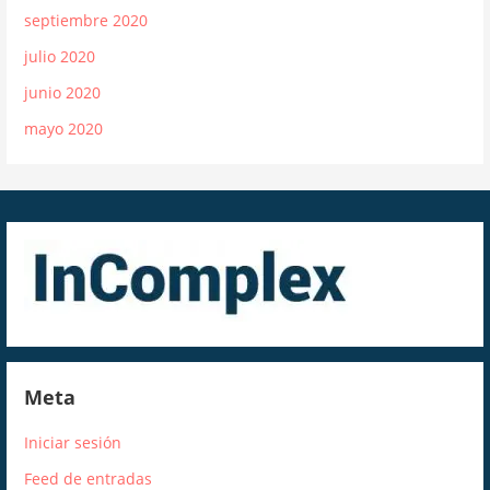
septiembre 2020
julio 2020
junio 2020
mayo 2020
Meta
Iniciar sesión
Feed de entradas