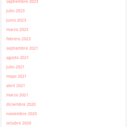
septiembre 2023
julio 2023
junio 2023
marzo 2023
febrero 2023
septiembre 2021
agosto 2021
julio 2021
mayo 2021
abril 2021
marzo 2021
diciembre 2020
noviembre 2020
octubre 2020