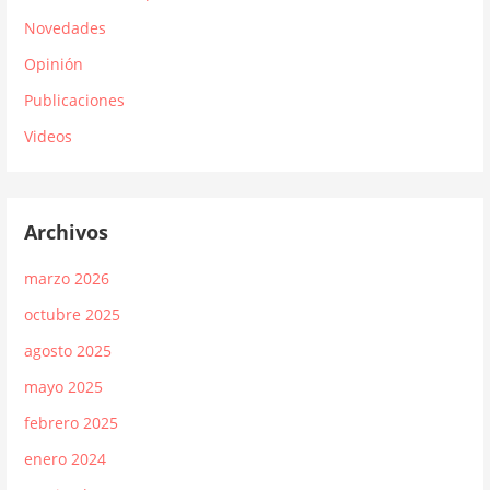
Novedades
Opinión
Publicaciones
Videos
Archivos
marzo 2026
octubre 2025
agosto 2025
mayo 2025
febrero 2025
enero 2024