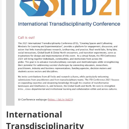
International
Transdisciplinarity