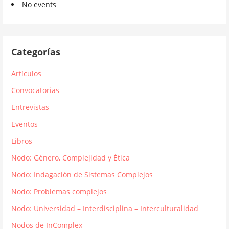
No events
Categorías
Artículos
Convocatorias
Entrevistas
Eventos
Libros
Nodo: Género, Complejidad y Ética
Nodo: Indagación de Sistemas Complejos
Nodo: Problemas complejos
Nodo: Universidad – Interdisciplina – Interculturalidad
Nodos de InComplex