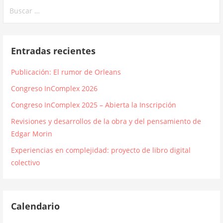
Buscar:
Entradas recientes
Publicación: El rumor de Orleans
Congreso InComplex 2026
Congreso InComplex 2025 – Abierta la Inscripción
Revisiones y desarrollos de la obra y del pensamiento de
Edgar Morin
Experiencias en complejidad: proyecto de libro digital
colectivo
Calendario