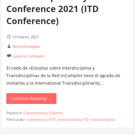
Conference 2021 (ITD
Conference)
13 marzo, 2021
Red InComplex
Leave a comment
El nodo de «Estudios sobre Interdisciplina y
Transdisciplina» de la Red InComplex tiene el agrado de
invitarlos a la International Transdisciplinarity…
Continue Reading →
Posted in:
Convocatorias
,
Eventos
Filed under:
conferencia
,
ESIT
,
interdisciplina
,
ITD
,
transdisciplina