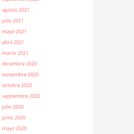
agosto 2021
julio 2021
mayo 2021
abril 2021
marzo 2021
diciembre 2020
noviembre 2020
octubre 2020
septiembre 2020
julio 2020
junio 2020
mayo 2020