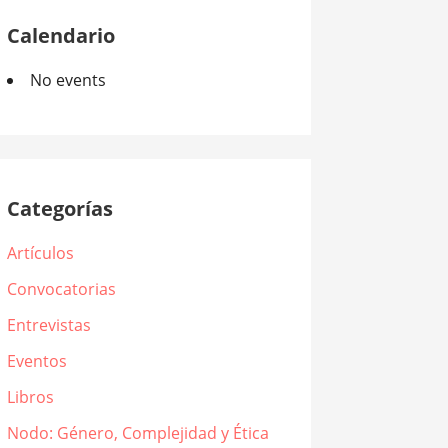
Calendario
No events
Categorías
Artículos
Convocatorias
Entrevistas
Eventos
Libros
Nodo: Género, Complejidad y Ética