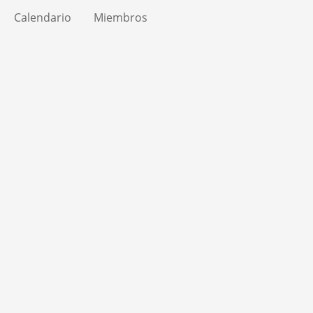
Calendario
Miembros