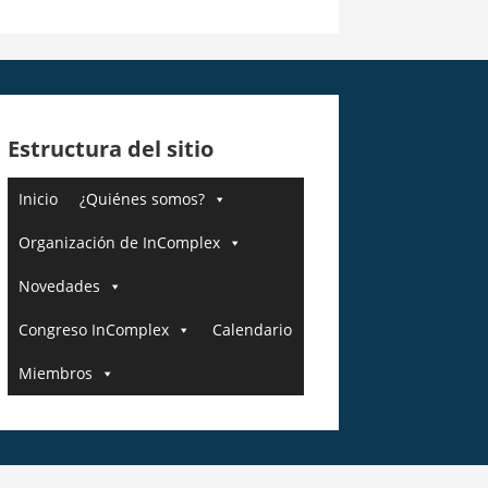
Estructura del sitio
Inicio
¿Quiénes somos?
Organización de InComplex
Novedades
Congreso InComplex
Calendario
Miembros