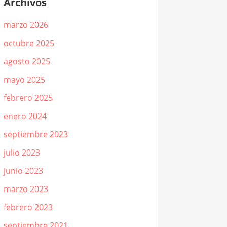
Archivos
marzo 2026
octubre 2025
agosto 2025
mayo 2025
febrero 2025
enero 2024
septiembre 2023
julio 2023
junio 2023
marzo 2023
febrero 2023
septiembre 2021