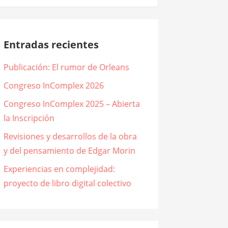
Entradas recientes
Publicación: El rumor de Orleans
Congreso InComplex 2026
Congreso InComplex 2025 – Abierta
la Inscripción
Revisiones y desarrollos de la obra
y del pensamiento de Edgar Morin
Experiencias en complejidad:
proyecto de libro digital colectivo