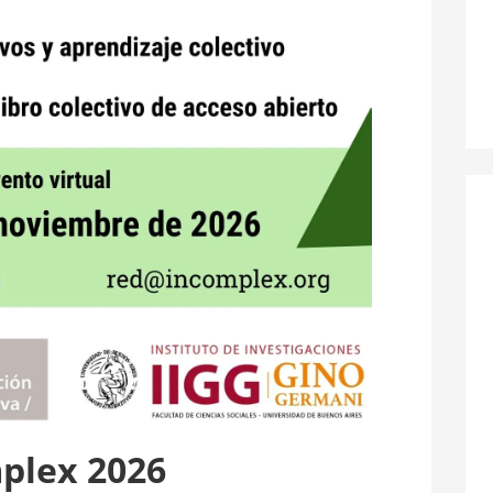
plex 2026