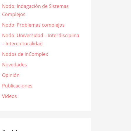
Nodo: Indagación de Sistemas
Complejos
Nodo: Problemas complejos
Nodo: Universidad – Interdisciplina
– Interculturalidad
Nodos de InComplex
Novedades
Opinión
Publicaciones
Videos