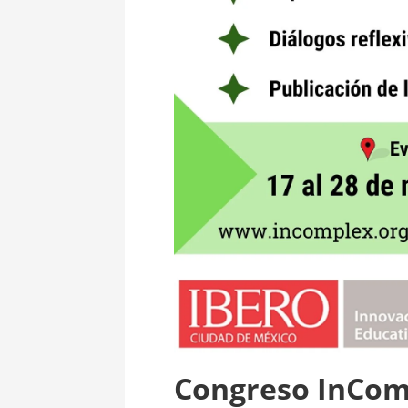
Congreso InCom