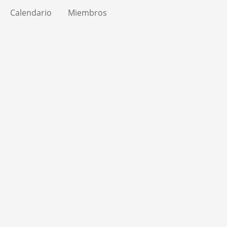
Calendario
Miembros