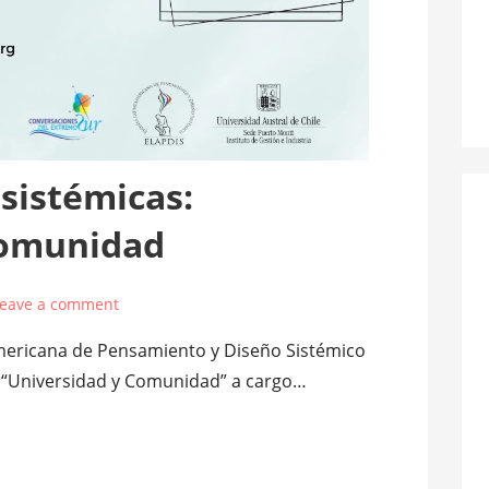
sistémicas:
Comunidad
Leave a comment
americana de Pensamiento y Diseño Sistémico
io “Universidad y Comunidad” a cargo…