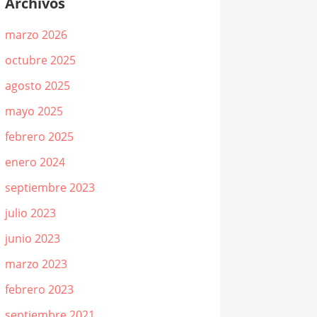
Archivos
marzo 2026
octubre 2025
agosto 2025
mayo 2025
febrero 2025
enero 2024
septiembre 2023
julio 2023
junio 2023
marzo 2023
febrero 2023
septiembre 2021