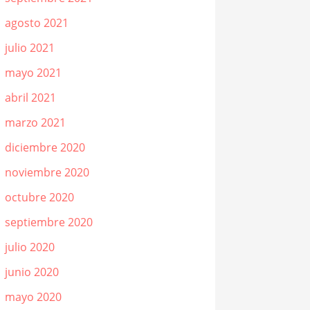
agosto 2021
julio 2021
mayo 2021
abril 2021
marzo 2021
diciembre 2020
noviembre 2020
octubre 2020
septiembre 2020
julio 2020
junio 2020
mayo 2020