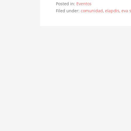
Posted in:
Eventos
Filed under:
comunidad
,
elapdis
,
eva 