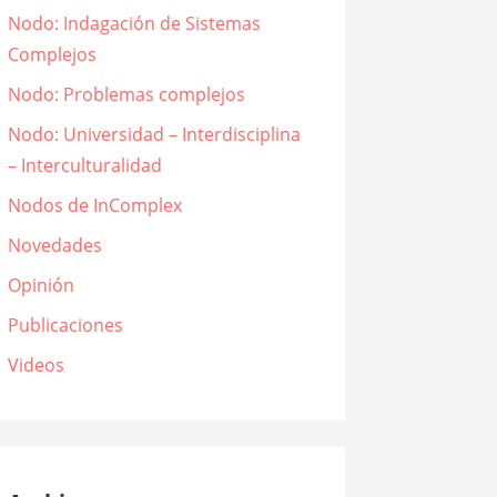
Nodo: Indagación de Sistemas
Complejos
Nodo: Problemas complejos
Nodo: Universidad – Interdisciplina
– Interculturalidad
Nodos de InComplex
Novedades
Opinión
Publicaciones
Videos