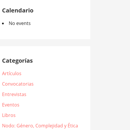
Calendario
No events
Categorías
Artículos
Convocatorias
Entrevistas
Eventos
Libros
Nodo: Género, Complejidad y Ética