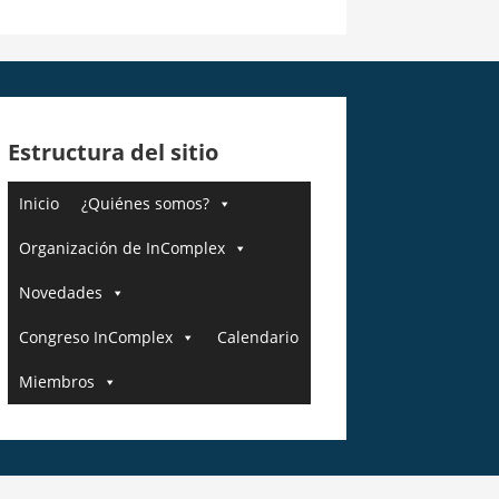
Estructura del sitio
Inicio
¿Quiénes somos?
Organización de InComplex
Novedades
Congreso InComplex
Calendario
Miembros