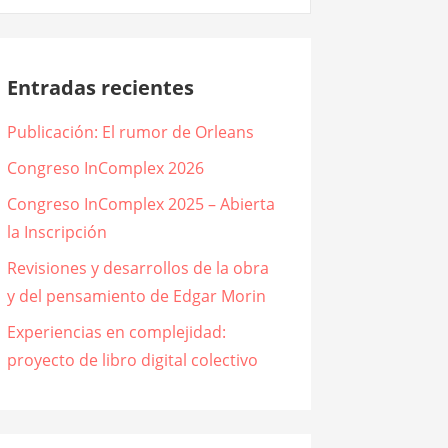
Entradas recientes
Publicación: El rumor de Orleans
Congreso InComplex 2026
Congreso InComplex 2025 – Abierta
la Inscripción
Revisiones y desarrollos de la obra
y del pensamiento de Edgar Morin
Experiencias en complejidad:
proyecto de libro digital colectivo