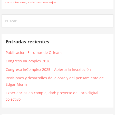
computacional
,
sistemas complejos
Buscar:
Entradas recientes
Publicación: El rumor de Orleans
Congreso InComplex 2026
Congreso InComplex 2025 – Abierta la Inscripción
Revisiones y desarrollos de la obra y del pensamiento de
Edgar Morin
Experiencias en complejidad: proyecto de libro digital
colectivo