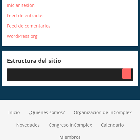
Iniciar sesión
Feed de entradas
Feed de comentarios
WordPress.org
Estructura del sitio
Inicio
¿Quiénes somos?
Organización de InComplex
Novedades
Congreso InComplex
Calendario
Miembros