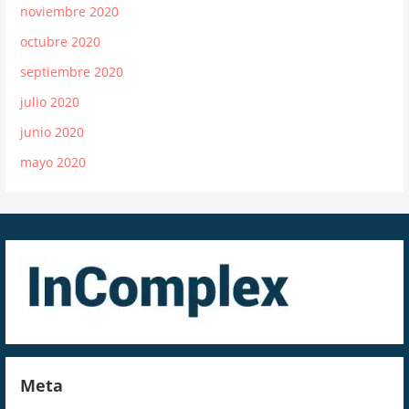
noviembre 2020
octubre 2020
septiembre 2020
julio 2020
junio 2020
mayo 2020
Meta