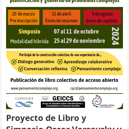
Proyecto de Libro y