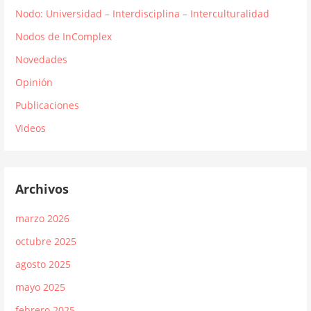
Nodo: Universidad – Interdisciplina – Interculturalidad
Nodos de InComplex
Novedades
Opinión
Publicaciones
Videos
Archivos
marzo 2026
octubre 2025
agosto 2025
mayo 2025
febrero 2025