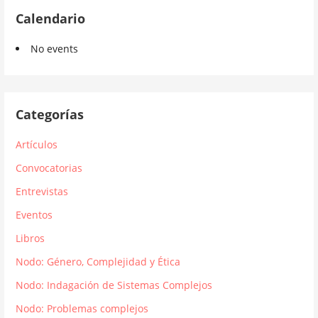
Calendario
No events
Categorías
Artículos
Convocatorias
Entrevistas
Eventos
Libros
Nodo: Género, Complejidad y Ética
Nodo: Indagación de Sistemas Complejos
Nodo: Problemas complejos