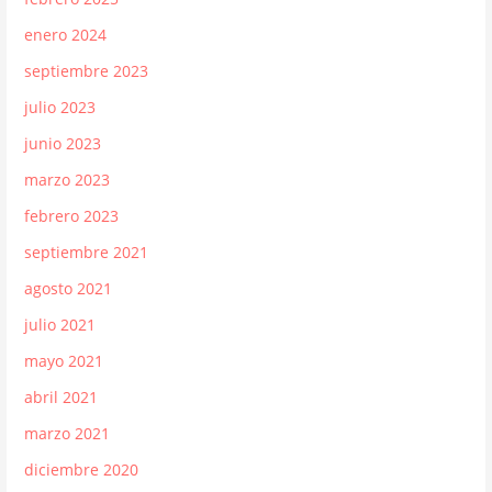
enero 2024
septiembre 2023
julio 2023
junio 2023
marzo 2023
febrero 2023
septiembre 2021
agosto 2021
julio 2021
mayo 2021
abril 2021
marzo 2021
diciembre 2020