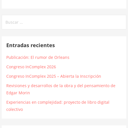
Buscar:
Entradas recientes
Publicación: El rumor de Orleans
Congreso InComplex 2026
Congreso InComplex 2025 – Abierta la Inscripción
Revisiones y desarrollos de la obra y del pensamiento de
Edgar Morin
Experiencias en complejidad: proyecto de libro digital
colectivo