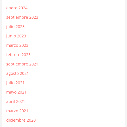
enero 2024
septiembre 2023
julio 2023
junio 2023
marzo 2023
febrero 2023
septiembre 2021
agosto 2021
julio 2021
mayo 2021
abril 2021
marzo 2021
diciembre 2020