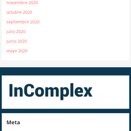
noviembre 2020
octubre 2020
septiembre 2020
julio 2020
junio 2020
mayo 2020
Meta