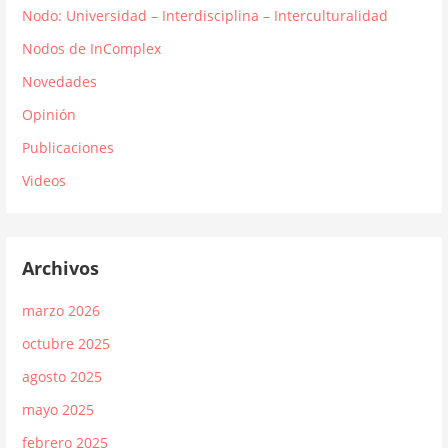
Nodo: Universidad – Interdisciplina – Interculturalidad
Nodos de InComplex
Novedades
Opinión
Publicaciones
Videos
Archivos
marzo 2026
octubre 2025
agosto 2025
mayo 2025
febrero 2025