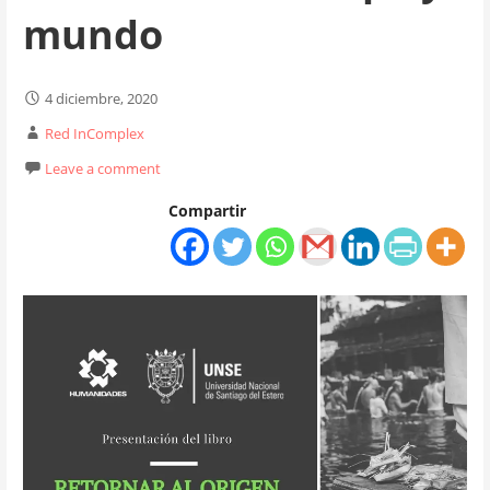
mundo
4 diciembre, 2020
Red InComplex
Leave a comment
Compartir