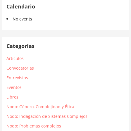
Calendario
No events
Categorías
Artículos
Convocatorias
Entrevistas
Eventos
Libros
Nodo: Género, Complejidad y Ética
Nodo: Indagación de Sistemas Complejos
Nodo: Problemas complejos