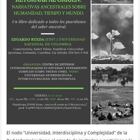
El nodo “Universidad, Interdisciplina y Complejidad” de la