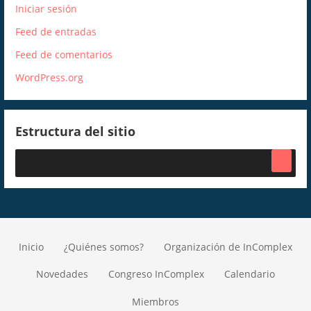
Iniciar sesión
Feed de entradas
Feed de comentarios
WordPress.org
Estructura del sitio
Inicio
¿Quiénes somos?
Organización de InComplex
Novedades
Congreso InComplex
Calendario
Miembros