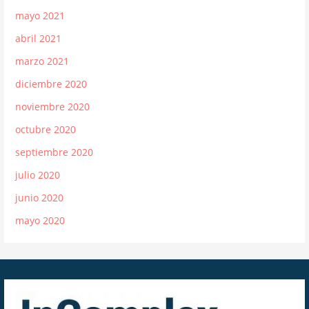
mayo 2021
abril 2021
marzo 2021
diciembre 2020
noviembre 2020
octubre 2020
septiembre 2020
julio 2020
junio 2020
mayo 2020