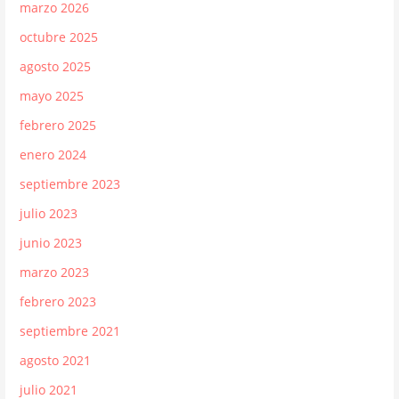
marzo 2026
octubre 2025
agosto 2025
mayo 2025
febrero 2025
enero 2024
septiembre 2023
julio 2023
junio 2023
marzo 2023
febrero 2023
septiembre 2021
agosto 2021
julio 2021