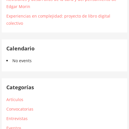
Edgar Morin
Experiencias en complejidad: proyecto de libro digital
colectivo
Calendario
No events
Categorías
Artículos
Convocatorias
Entrevistas
Eventos