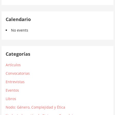
Calendario
No events
Categorías
Artículos
Convocatorias
Entrevistas
Eventos
Libros
Nodo: Género, Complejidad y Ética