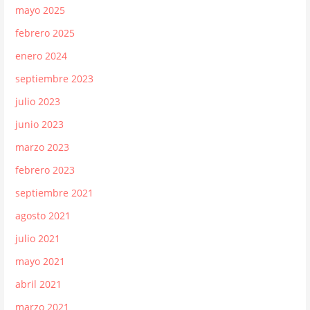
mayo 2025
febrero 2025
enero 2024
septiembre 2023
julio 2023
junio 2023
marzo 2023
febrero 2023
septiembre 2021
agosto 2021
julio 2021
mayo 2021
abril 2021
marzo 2021