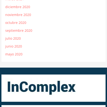
diciembre 2020
noviembre 2020
octubre 2020
septiembre 2020
julio 2020
junio 2020
mayo 2020