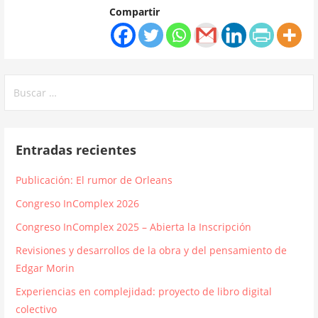
Compartir
Buscar:
Entradas recientes
Publicación: El rumor de Orleans
Congreso InComplex 2026
Congreso InComplex 2025 – Abierta la Inscripción
Revisiones y desarrollos de la obra y del pensamiento de
Edgar Morin
Experiencias en complejidad: proyecto de libro digital
colectivo