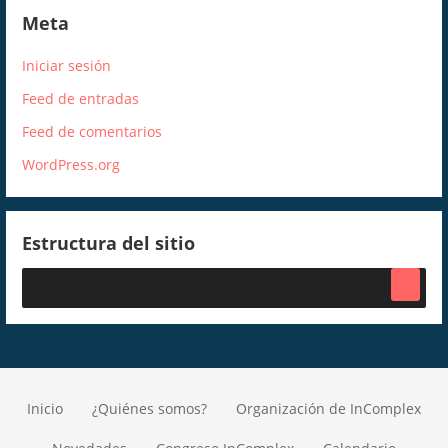
Meta
Iniciar sesión
Feed de entradas
Feed de comentarios
WordPress.org
Estructura del sitio
Inicio
¿Quiénes somos?
Organización de InComplex