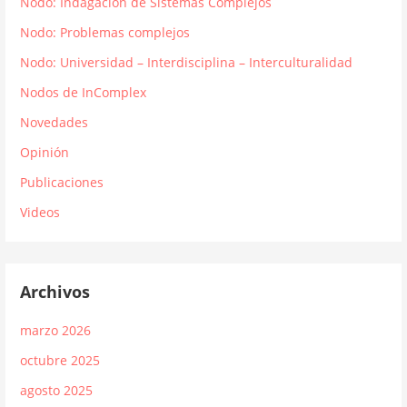
Nodo: Indagación de Sistemas Complejos
Nodo: Problemas complejos
Nodo: Universidad – Interdisciplina – Interculturalidad
Nodos de InComplex
Novedades
Opinión
Publicaciones
Videos
Archivos
marzo 2026
octubre 2025
agosto 2025