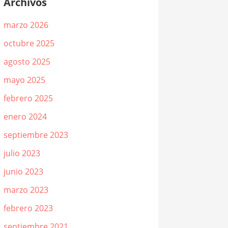
Archivos
marzo 2026
octubre 2025
agosto 2025
mayo 2025
febrero 2025
enero 2024
septiembre 2023
julio 2023
junio 2023
marzo 2023
febrero 2023
septiembre 2021