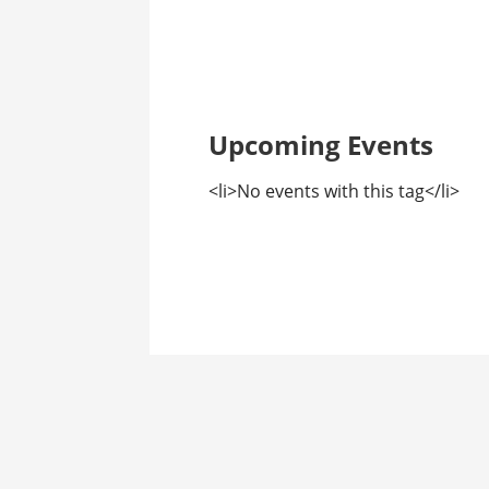
Upcoming Events
<li>No events with this tag</li>