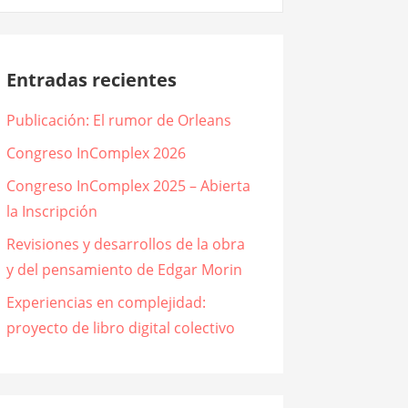
Entradas recientes
Publicación: El rumor de Orleans
Congreso InComplex 2026
Congreso InComplex 2025 – Abierta
la Inscripción
Revisiones y desarrollos de la obra
y del pensamiento de Edgar Morin
Experiencias en complejidad:
proyecto de libro digital colectivo