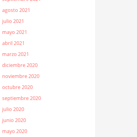
agosto 2021
julio 2021
mayo 2021
abril 2021
marzo 2021
diciembre 2020
noviembre 2020
octubre 2020
septiembre 2020
julio 2020
junio 2020
mayo 2020