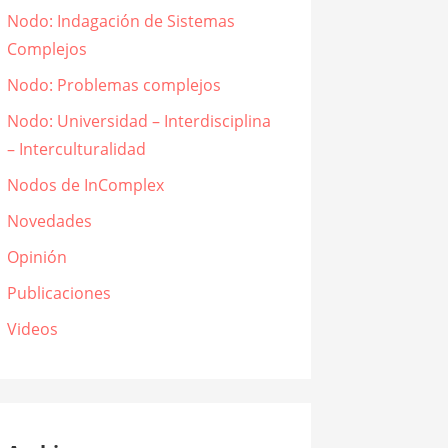
Nodo: Indagación de Sistemas
Complejos
Nodo: Problemas complejos
Nodo: Universidad – Interdisciplina
– Interculturalidad
Nodos de InComplex
Novedades
Opinión
Publicaciones
Videos