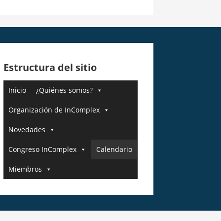
Estructura del sitio
Inicio
¿Quiénes somos?
Organización de InComplex
Novedades
Congreso InComplex
Calendario
Miembros