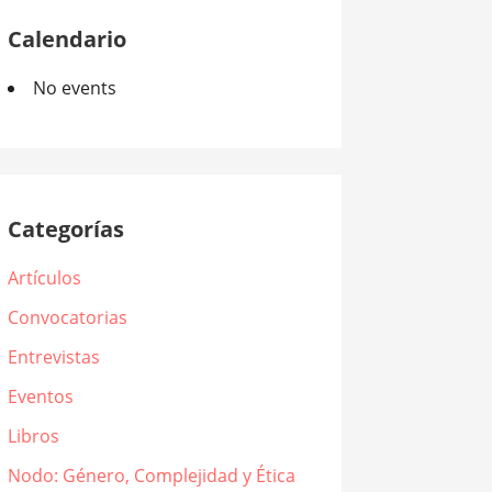
Calendario
No events
Categorías
Artículos
Convocatorias
Entrevistas
Eventos
Libros
Nodo: Género, Complejidad y Ética