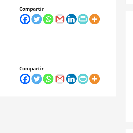
Compartir
Compartir