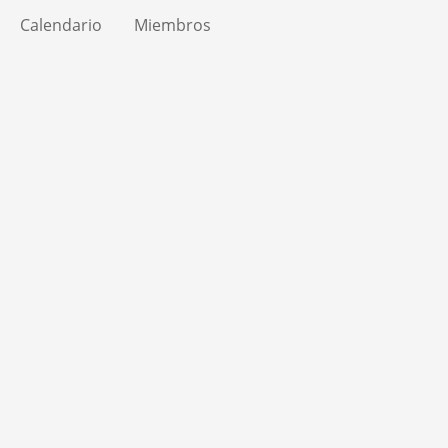
Calendario
Miembros