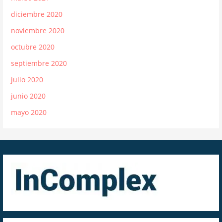
diciembre 2020
noviembre 2020
octubre 2020
septiembre 2020
julio 2020
junio 2020
mayo 2020