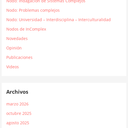
Nodo: Indagación de Sistemas Complejos
Nodo: Problemas complejos
Nodo: Universidad – Interdisciplina – Interculturalidad
Nodos de InComplex
Novedades
Opinión
Publicaciones
Videos
Archivos
marzo 2026
octubre 2025
agosto 2025