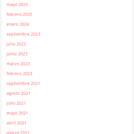
mayo 2025
febrero 2025
enero 2024
septiembre 2023
julio 2023
junio 2023
marzo 2023
febrero 2023
septiembre 2021
agosto 2021
julio 2021
mayo 2021
abril 2021
marzo 2021