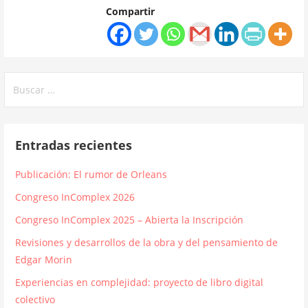
Compartir
Buscar:
Entradas recientes
Publicación: El rumor de Orleans
Congreso InComplex 2026
Congreso InComplex 2025 – Abierta la Inscripción
Revisiones y desarrollos de la obra y del pensamiento de
Edgar Morin
Experiencias en complejidad: proyecto de libro digital
colectivo