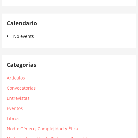
Calendario
No events
Categorías
Artículos
Convocatorias
Entrevistas
Eventos
Libros
Nodo: Género, Complejidad y Ética