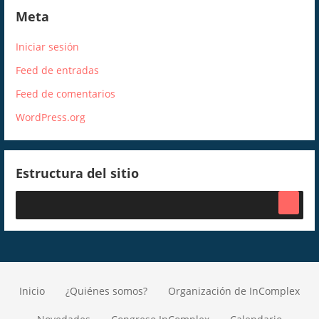
Meta
Iniciar sesión
Feed de entradas
Feed de comentarios
WordPress.org
Estructura del sitio
Inicio
¿Quiénes somos?
Organización de InComplex