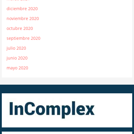
diciembre 2020
noviembre 2020
octubre 2020
septiembre 2020
julio 2020
junio 2020
mayo 2020