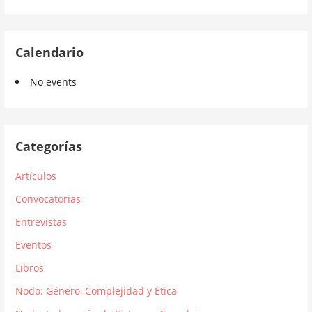
Calendario
No events
Categorías
Artículos
Convocatorias
Entrevistas
Eventos
Libros
Nodo: Género, Complejidad y Ética