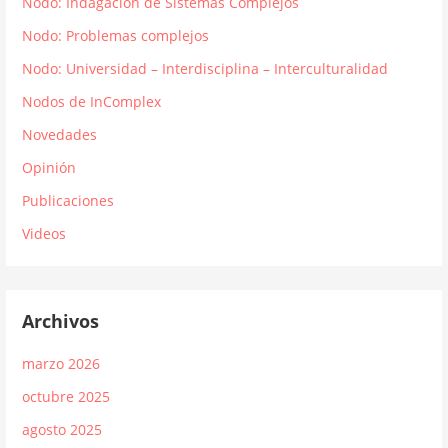
Nodo: Indagación de Sistemas Complejos
Nodo: Problemas complejos
Nodo: Universidad – Interdisciplina – Interculturalidad
Nodos de InComplex
Novedades
Opinión
Publicaciones
Videos
Archivos
marzo 2026
octubre 2025
agosto 2025