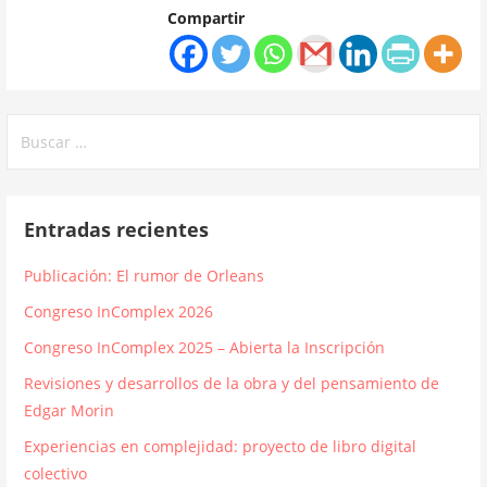
Compartir
Buscar:
Entradas recientes
Publicación: El rumor de Orleans
Congreso InComplex 2026
Congreso InComplex 2025 – Abierta la Inscripción
Revisiones y desarrollos de la obra y del pensamiento de
Edgar Morin
Experiencias en complejidad: proyecto de libro digital
colectivo