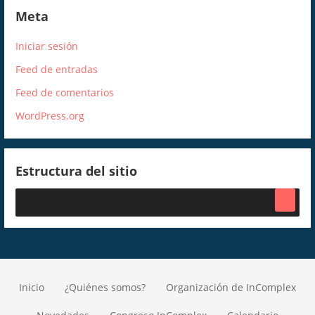
Meta
Iniciar sesión
Feed de entradas
Feed de comentarios
WordPress.org
Estructura del sitio
Inicio
¿Quiénes somos?
Organización de InComplex