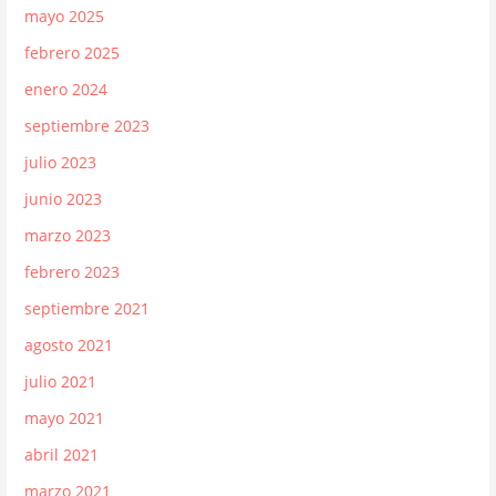
mayo 2025
febrero 2025
enero 2024
septiembre 2023
julio 2023
junio 2023
marzo 2023
febrero 2023
septiembre 2021
agosto 2021
julio 2021
mayo 2021
abril 2021
marzo 2021